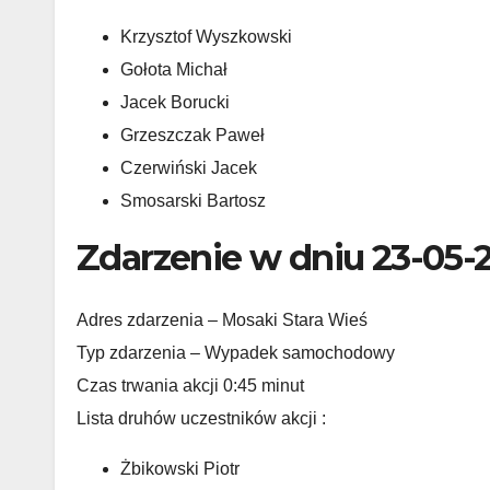
Krzysztof Wyszkowski
Gołota Michał
Jacek Borucki
Grzeszczak Paweł
Czerwiński Jacek
Smosarski Bartosz
Zdarzenie w dniu 23-05-
Adres zdarzenia – Mosaki Stara Wieś
Typ zdarzenia – Wypadek samochodowy
Czas trwania akcji 0:45 minut
Lista druhów uczestników akcji :
Żbikowski Piotr