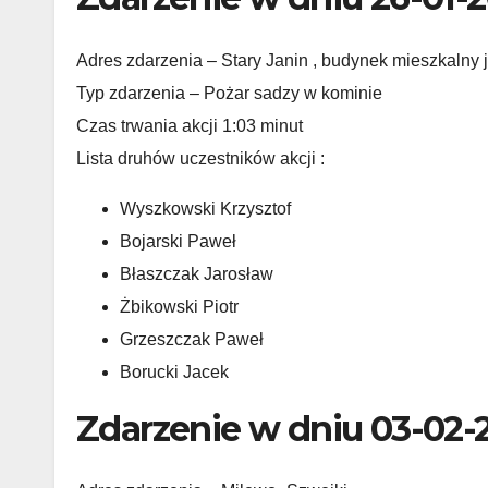
Adres zdarzenia – Stary Janin , budynek mieszkalny
Typ zdarzenia – Pożar sadzy w kominie
Czas trwania akcji 1:03 minut
Lista druhów uczestników akcji :
Wyszkowski Krzysztof
Bojarski Paweł
Błaszczak Jarosław
Żbikowski Piotr
Grzeszczak Paweł
Borucki Jacek
Zdarzenie w dniu 03-02-