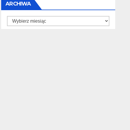
ARCHIWA
Archiwa