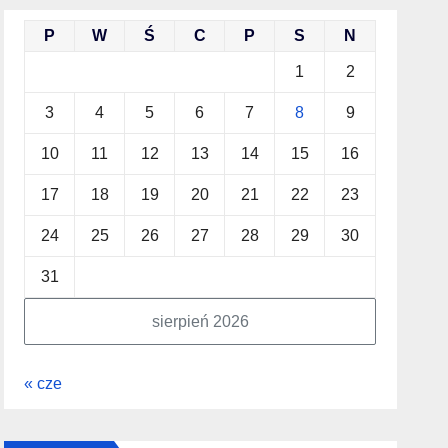
P
W
Ś
C
P
S
N
1
2
3
4
5
6
7
8
9
10
11
12
13
14
15
16
17
18
19
20
21
22
23
24
25
26
27
28
29
30
31
sierpień 2026
« cze