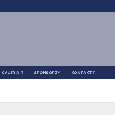
GALERIA
SPONSORZY
KONTAKT