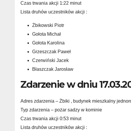
Czas trwania akcji 1:22 minut
Lista druhów uczestników akcji :
Żbikowski Piotr
Gołota Michał
Gołota Karolina
Grzeszczak Paweł
Czerwiński Jacek
Błaszczak Jarosław
Zdarzenie w dniu 17.03.2
Adres zdarzenia – Żbiki , budynek mieszkalny jedno
Typ zdarzenia – pożar sadzy w kominie
Czas trwania akcji 0:53 minut
Lista druhów uczestników akcji :