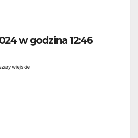
2024 w godzina 12:46
szary wiejskie