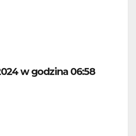
2024 w godzina 06:58