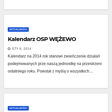
AKTUALNOŚCI
Kalendarz OSP WĘŻEWO
STY 6, 2014
Kalendarz na 2014 rok stanowi zwieńczenie działań
podejmowanych prze naszą jednostkę na przestrzeni
ostatniego roku. Powstał z myślą o wszystkich…
AKTUALNOŚCI