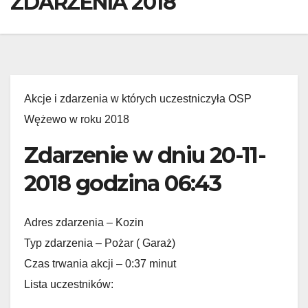
ZDARZENIA 2018
Akcje i zdarzenia w których uczestniczyła OSP
Wężewo w roku 2018
Zdarzenie w dniu 20-11-
2018 godzina 06:43
Adres zdarzenia – Kozin
Typ zdarzenia – Pożar ( Garaż)
Czas trwania akcji – 0:37 minut
Lista uczestników: