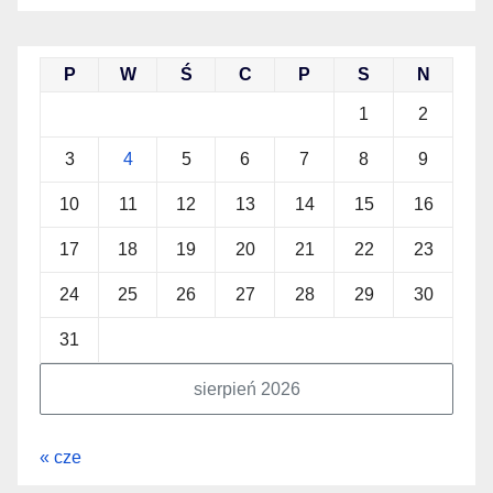
P
W
Ś
C
P
S
N
1
2
3
4
5
6
7
8
9
10
11
12
13
14
15
16
17
18
19
20
21
22
23
24
25
26
27
28
29
30
31
sierpień 2026
« cze