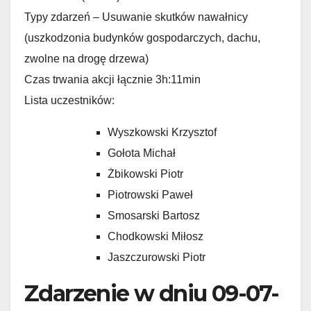
Typy zdarzeń – Usuwanie skutków nawałnicy
(uszkodzonia budynków gospodarczych, dachu,
zwolne na drogę drzewa)
Czas trwania akcji łącznie 3h:11min
Lista uczestników:
Wyszkowski Krzysztof
Gołota Michał
Żbikowski Piotr
Piotrowski Paweł
Smosarski Bartosz
Chodkowski Miłosz
Jaszczurowski Piotr
Zdarzenie w dniu 09-07-