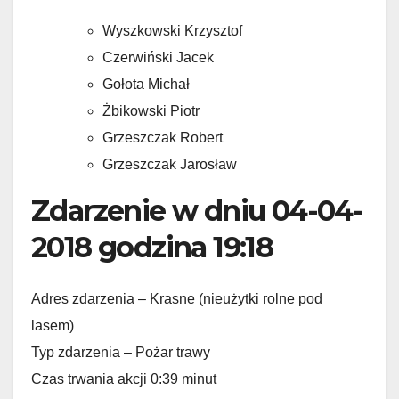
Wyszkowski Krzysztof
Czerwiński Jacek
Gołota Michał
Żbikowski Piotr
Grzeszczak Robert
Grzeszczak Jarosław
Zdarzenie w dniu 04-04-
2018 godzina 19:18
Adres zdarzenia – Krasne (nieużytki rolne pod
lasem)
Typ zdarzenia – Pożar trawy
Czas trwania akcji 0:39 minut