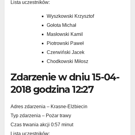
Lista uczestników:
Wyszkowski Krzysztof
Gołota Michał
Masłowski Kamil
Piotrowski Paweł
Czerwiński Jacek
Chodkowski Miłosz
Zdarzenie w dniu 15-04-
2018 godzina 12:27
Adres zdarzenia – Krasne-Elżbiecin
Typ zdarzenia – Pożar trawy
Czas trwania akcji 0:57 minut
Lista uczestników: