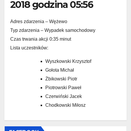
2018 godzina 05:56
Adres zdarzenia – Wężewo
Typ zdarzenia – Wypadek samochodowy
Czas trwania akcji 0:35 minut
Lista uczestników:
Wyszkowski Krzysztof
Gołota Michał
Żbikowski Piotr
Piotrowski Paweł
Czerwiński Jacek
Chodkowski Miłosz