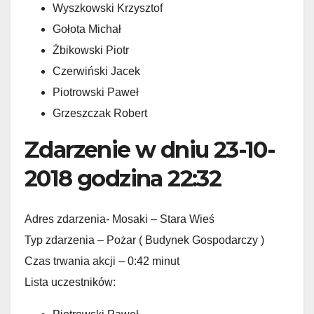
Wyszkowski Krzysztof
Gołota Michał
Żbikowski Piotr
Czerwiński Jacek
Piotrowski Paweł
Grzeszczak Robert
Zdarzenie w dniu 23-10-
2018 godzina 22:32
Adres zdarzenia- Mosaki – Stara Wieś
Typ zdarzenia – Pożar ( Budynek Gospodarczy )
Czas trwania akcji – 0:42 minut
Lista uczestników: