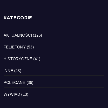
KATEGORIE
AKTUALNOŚCI
(126)
FELIETONY
(53)
HISTORYCZNE
(41)
INNE
(43)
POLECANE
(36)
WYWIAD
(13)