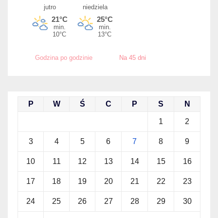
Godzina po godzinie
Na 45 dni
P
W
Ś
C
P
S
N
1
2
3
4
5
6
7
8
9
10
11
12
13
14
15
16
17
18
19
20
21
22
23
24
25
26
27
28
29
30