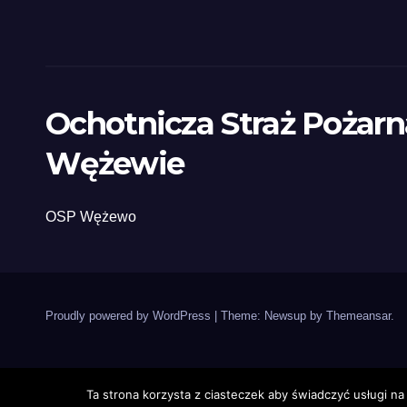
Ochotnicza Straż Pożar
Wężewie
OSP Wężewo
Proudly powered by WordPress
|
Theme: Newsup by
Themeansar
.
Ta strona korzysta z ciasteczek aby świadczyć usługi na