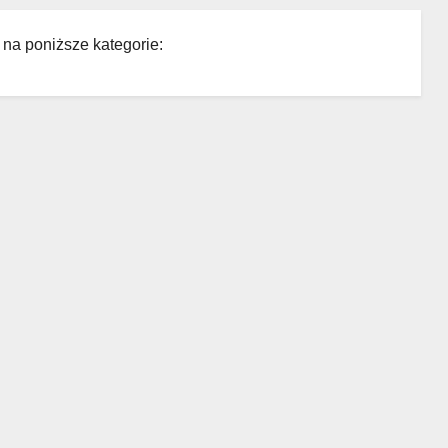
 na poniższe kategorie: