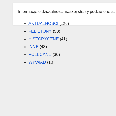
Informacje o działalności naszej straży podzielone są
AKTUALNOŚCI
(126)
FELIETONY
(53)
HISTORYCZNE
(41)
INNE
(43)
POLECANE
(36)
WYWIAD
(13)