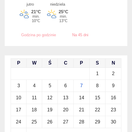
Godzina po godzinie
Na 45 dni
P
W
Ś
C
P
S
N
1
2
3
4
5
6
7
8
9
10
11
12
13
14
15
16
17
18
19
20
21
22
23
24
25
26
27
28
29
30