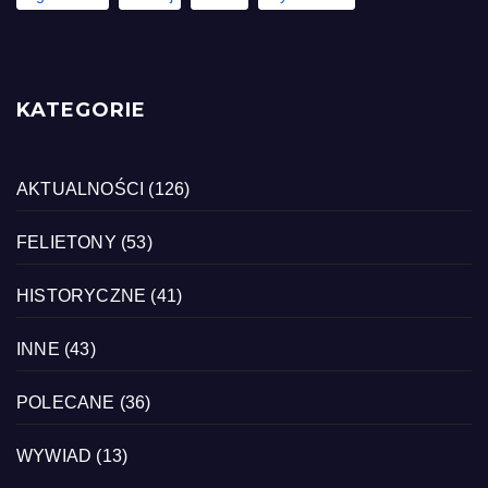
KATEGORIE
AKTUALNOŚCI
(126)
FELIETONY
(53)
HISTORYCZNE
(41)
INNE
(43)
POLECANE
(36)
WYWIAD
(13)