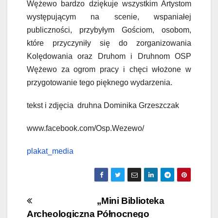
Wężewo bardzo dziękuje wszystkim Artystom
występującym na scenie, wspaniałej
publiczności, przybyłym Gościom, osobom,
które przyczyniły się do zorganizowania
Kolędowania oraz Druhom i Druhnom OSP
Wężewo za ogrom pracy i chęci włożone w
przygotowanie tego pięknego wydarzenia.
tekst i zdjęcia druhna Dominika Grzeszczak
www.facebook.com/Osp.Wezewo/
plakat_media
Nawigacja
„Mini Biblioteka
Archeologiczna
Północnego